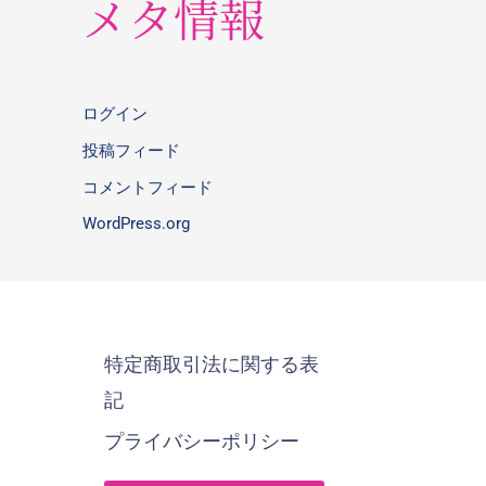
メタ情報
ログイン
投稿フィード
コメントフィード
WordPress.org
特定商取引法に関する表
記
プライバシーポリシー