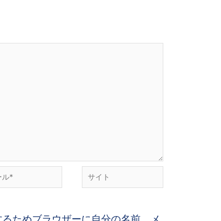
するためブラウザーに自分の名前、メ