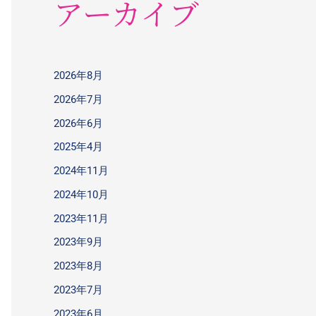
アーカイブ
2026年8月
2026年7月
2026年6月
2025年4月
2024年11月
2024年10月
2023年11月
2023年9月
2023年8月
2023年7月
2023年6月