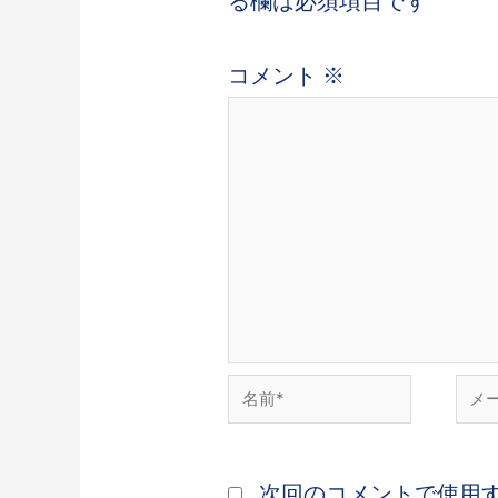
る欄は必須項目です
コメント
※
次回のコメントで使用