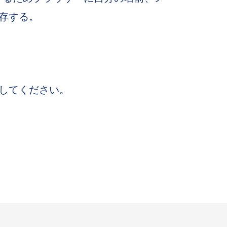
存する。
してください。