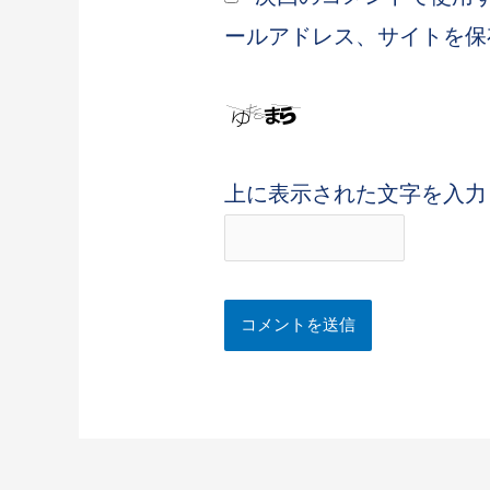
ールアドレス、サイトを保
上に表示された文字を入力