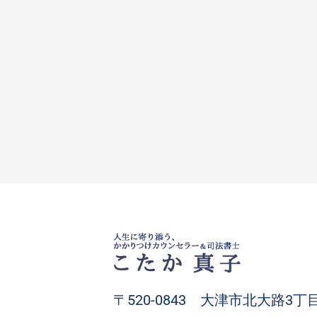
〒520-0843 大津市北大路3丁