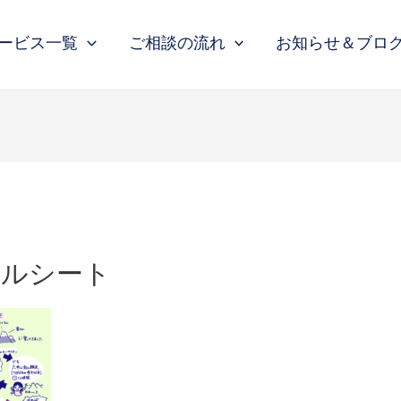
ービス一覧
ご相談の流れ
お知らせ＆ブロ
ールシート