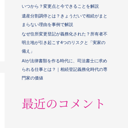
いつから？変更点と今できることを解説
遺産分割調停とは？きょうだいで相続がまと
まらない理由を事例で解説
なぜ住所変更登記が義務化された？所有者不
明土地が引き起こす4つのリスクと「実家の
備え」
AIが法律書類を作る時代に、司法書士に求め
られる仕事とは？｜相続登記義務化時代の専
門家の価値
最近のコメント