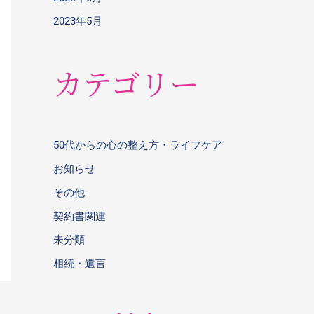
2023年5月
カテゴリー
50代からの心の整え方・ライフケア
お知らせ
その他
契約書関連
未分類
相続・遺言