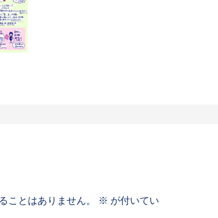
ることはありません。
※
が付いてい