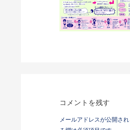
コメントを残す
メールアドレスが公開され