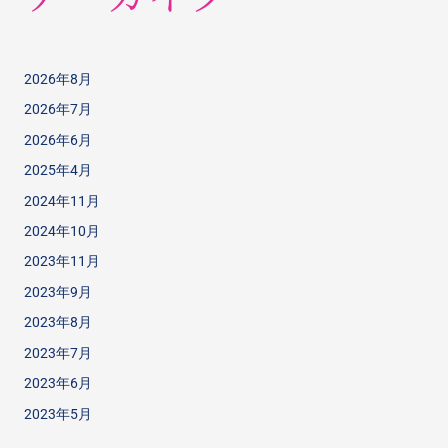
2026年8月
2026年7月
2026年6月
2025年4月
2024年11月
2024年10月
2023年11月
2023年9月
2023年8月
2023年7月
2023年6月
2023年5月