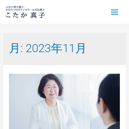
月:
2023年11月