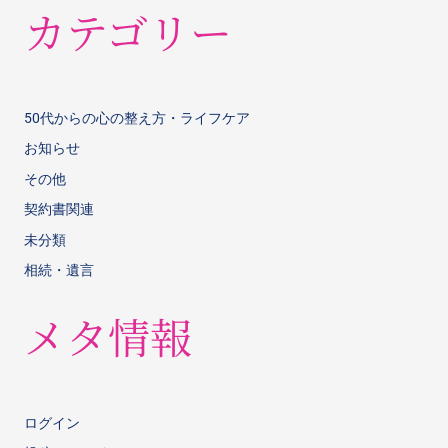
カテゴリー
50代からの心の整え方・ライフケア
お知らせ
その他
契約書関連
未分類
相続・遺言
メタ情報
ログイン