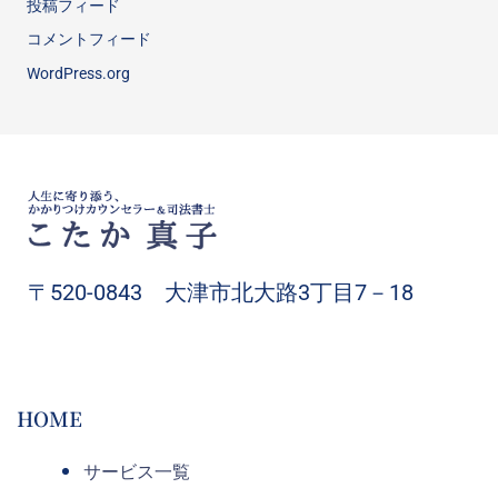
投稿フィード
コメントフィード
WordPress.org
〒520-0843 大津市北大路3丁目7－18
HOME
サービス一覧