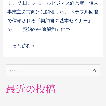
す。 先日、スモールビジネス経営者、個人
事業主の方向けに開催した、 トラブル回避
で信頼される「契約書の基本セミナー」
で、 「契約の中途解約」につ …
もっと読む »
最近の投稿