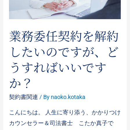
業務委任契約を解約
したいのですが、ど
うすればいいです
か？
契約書関連
/ By
naoko.kotaka
こんにちは。 人生に寄り添う、かかりつけ
カウンセラー＆司法書士 こたか真子で