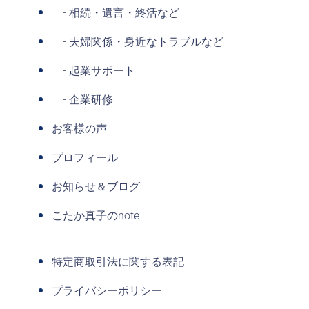
- 相続・遺言・終活など
- 夫婦関係・身近なトラブルなど
- 起業サポート
- 企業研修
お客様の声
プロフィール
お知らせ＆ブログ
こたか真子のnote
特定商取引法に関する表記
プライバシーポリシー