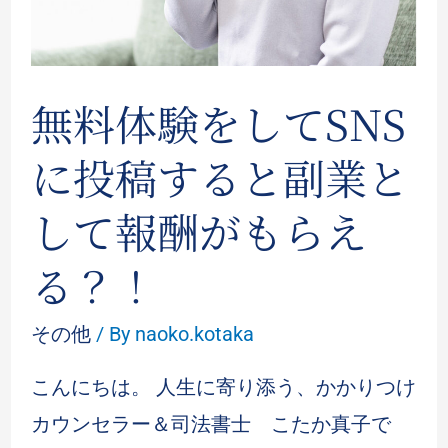
無料体験をしてSNS
に投稿すると副業と
して報酬がもらえ
る？！
その他
/ By
naoko.kotaka
こんにちは。 人生に寄り添う、かかりつけ
カウンセラー＆司法書士 こたか真子で