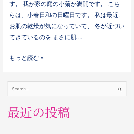
す。 我が家の庭の小菊が満開です。 こち
らは、小春日和の日曜日です。 私は最近、
お肌の乾燥が気になっていて、 冬が近づい
てきているのを まさに肌 …
もっと読む »
最近の投稿