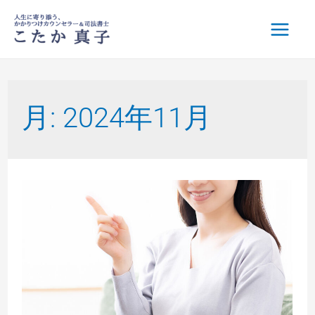
月:
2024年11月