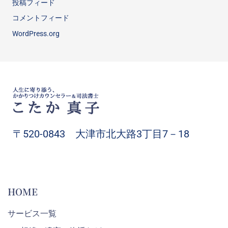
投稿フィード
コメントフィード
WordPress.org
〒520-0843 大津市北大路3丁目7－18
HOME
サービス一覧