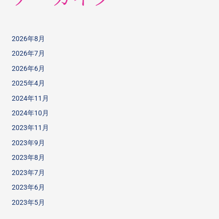
2026年8月
2026年7月
2026年6月
2025年4月
2024年11月
2024年10月
2023年11月
2023年9月
2023年8月
2023年7月
2023年6月
2023年5月