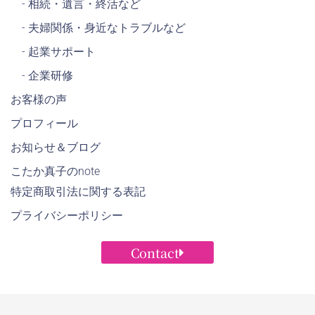
- 相続・遺言・終活など
- 夫婦関係・身近なトラブルなど
- 起業サポート
- 企業研修
お客様の声
プロフィール
お知らせ＆ブログ
こたか真子のnote
特定商取引法に関する表記
プライバシーポリシー
Contact