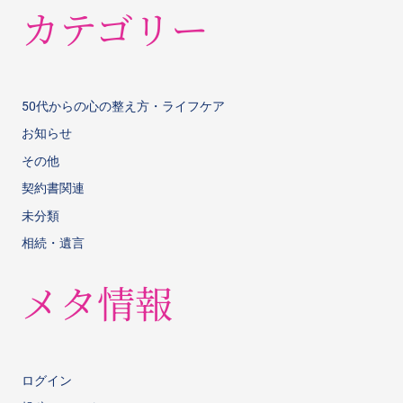
カテゴリー
50代からの心の整え方・ライフケア
お知らせ
その他
契約書関連
未分類
相続・遺言
メタ情報
ログイン