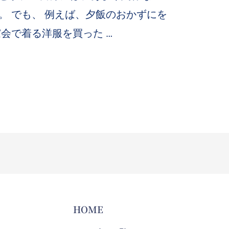
。 でも、 例えば、夕飯のおかずにを
会で着る洋服を買った …
HOME