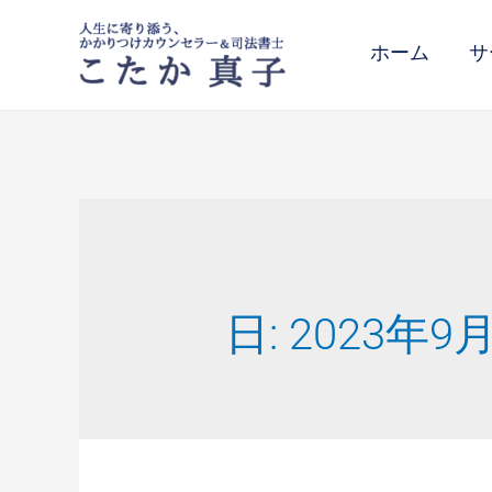
ホーム
サ
日:
2023年9