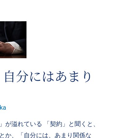
、自分にはあまり
aka
」が溢れている 「契約」と聞くと、
とか、「自分には、あまり関係な