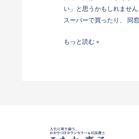
い」と思うかもしれません
スーパーで買ったり、 同窓
もっと読む »