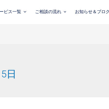
ービス一覧
ご相談の流れ
お知らせ＆ブロ
月5日