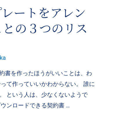
プレートをアレン
ことの３つのリス
aka
約書を作ったほうがいいことは、わ
やって作っていいかわからない。 誰に
。 という人は、少なくないようで
ウンロードできる契約書 …