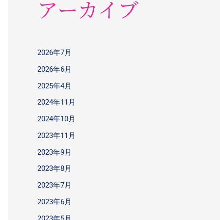
アーカイブ
2026年7月
2026年6月
2025年4月
2024年11月
2024年10月
2023年11月
2023年9月
2023年8月
2023年7月
2023年6月
2023年5月