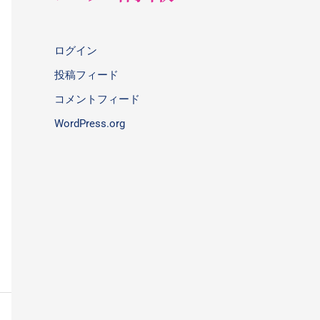
ログイン
投稿フィード
コメントフィード
WordPress.org