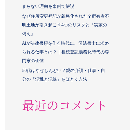
まらない理由を事例で解説
なぜ住所変更登記が義務化された？所有者不
明土地が引き起こす4つのリスクと「実家の
備え」
AIが法律書類を作る時代に、司法書士に求め
られる仕事とは？｜相続登記義務化時代の専
門家の価値
50代はなぜしんどい？親の介護・仕事・自
分の「混乱と混線」をほどく方法
最近のコメント