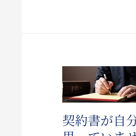
契約書が自