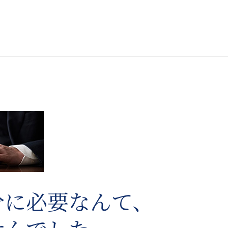
分に必要なんて、