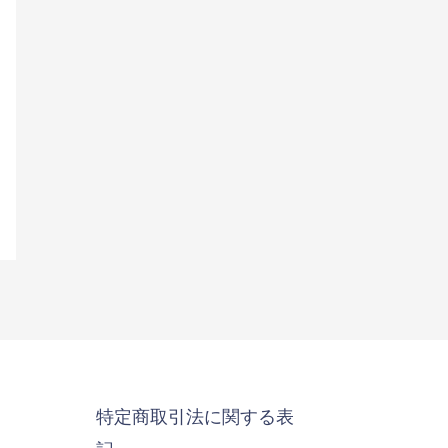
特定商取引法に関する表