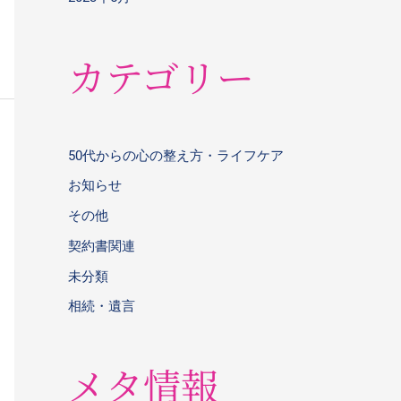
カテゴリー
50代からの心の整え方・ライフケア
お知らせ
その他
契約書関連
未分類
相続・遺言
メタ情報