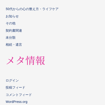
50代からの心の整え方・ライフケア
お知らせ
その他
契約書関連
未分類
相続・遺言
メタ情報
ログイン
投稿フィード
コメントフィード
WordPress.org