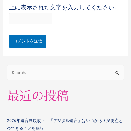
上に表示された文字を入力してください。
最近の投稿
2026年遺言制度改正｜「デジタル遺言」はいつから？変更点と
今できることを解説