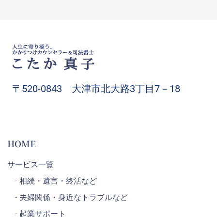
〒520-0843 大津市北大路3丁目7－18
HOME
サービス一覧
- 相続・遺言・終活など
- 夫婦関係・身近なトラブルなど
- 起業サポート