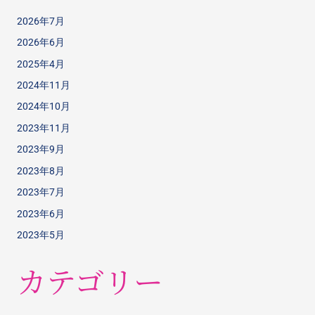
2026年7月
2026年6月
2025年4月
2024年11月
2024年10月
2023年11月
2023年9月
2023年8月
2023年7月
2023年6月
2023年5月
カテゴリー