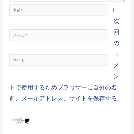
次
回
の
コ
メ
ン
トで使用するためブラウザーに自分の名
前、メールアドレス、サイトを保存する。