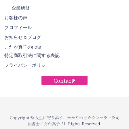
- 企業研修
お客様の声
プロフィール
お知らせ＆ブログ
こたか真子のnote
特定商取引法に関する表記
プライバシーポリシー
Contact
Copyright © 人生に寄り添う、かかりつけカウンセラー＆司
法書士こたか真子 All Rights Reserved.