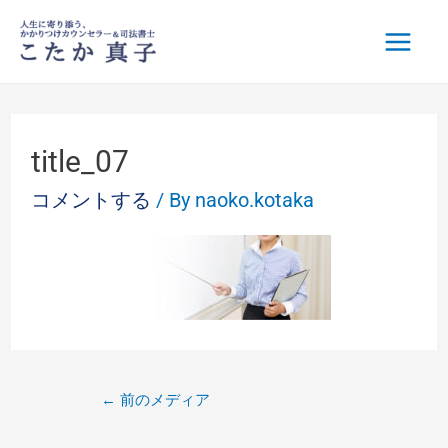
title_07
コメントする
/ By
naoko.kotaka
←
前のメディア