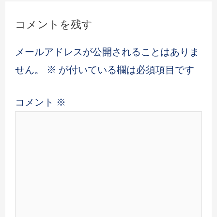
コメントを残す
メールアドレスが公開されることはありま
せん。
※
が付いている欄は必須項目です
コメント
※